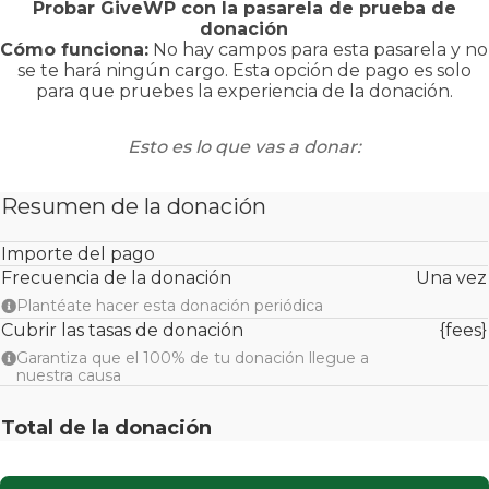
Probar GiveWP con la pasarela de prueba de
donación
Cómo funciona:
No hay campos para esta pasarela y no
se te hará ningún cargo. Esta opción de pago es solo
para que pruebes la experiencia de la donación.
Esto es lo que vas a donar:
Resumen de la donación
Importe del pago
Frecuencia de la donación
Una vez
Plantéate hacer esta donación periódica
Cubrir las tasas de donación
{fees}
Garantiza que el 100% de tu donación llegue a
nuestra causa
Total de la donación