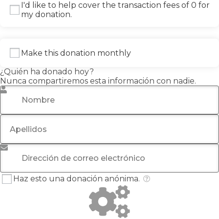
I'd like to help cover the transaction fees of 0 for
my donation.
Make this donation monthly
¿Quién ha donado hoy?
Nunca compartiremos esta información con nadie.
Nombre
*
Apellidos
Dirección de correo electrónico
*
Haz esto una donación anónima.