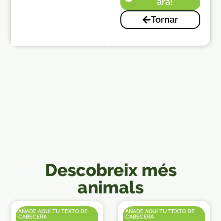
ara!
Tornar
Descobreix més
animals
AÑADE AQUÍ TU TEXTO DE
AÑADE AQUÍ TU TEXTO DE
CABECERA
CABECERA