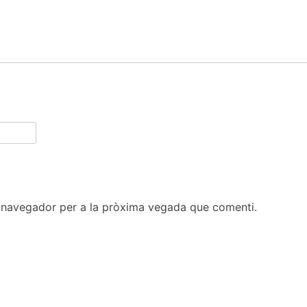
t navegador per a la pròxima vegada que comenti.