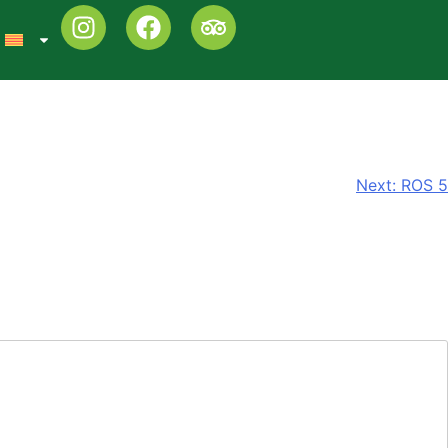
Next:
ROS 5