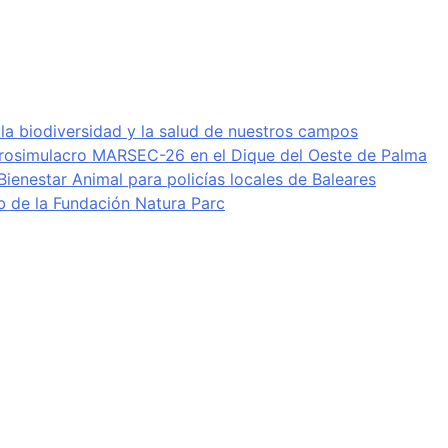
 la biodiversidad y la salud de nuestros campos
crosimulacro MARSEC-26 en el Dique del Oeste de Palma
ienestar Animal para policías locales de Baleares
b de la Fundación Natura Parc