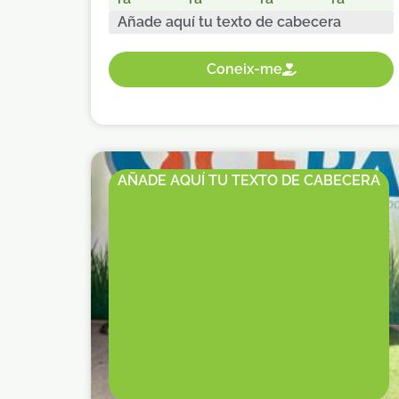
Añade aquí tu texto de cabecera
Coneix-me
AÑADE AQUÍ TU TEXTO DE CABECERA