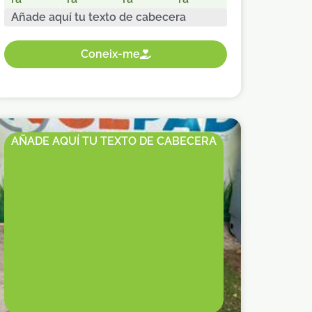
Añade aquí tu texto de cabecera
Coneix-me
AÑADE AQUÍ TU TEXTO DE CABECERA