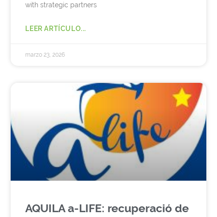
with strategic partners
LEER ARTÍCULO...
marzo 23, 2026
AQUILA a-LIFE: recuperació de