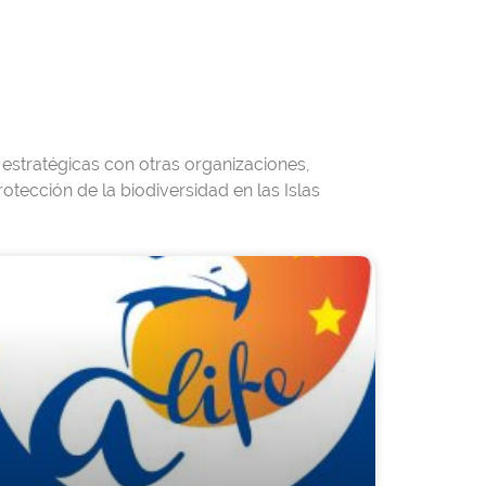
estratégicas con otras organizaciones,
rotección de la biodiversidad en las Islas