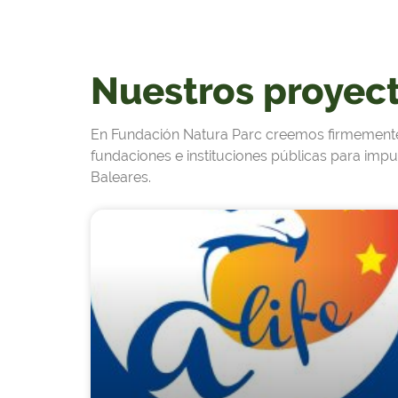
Nuestros proyect
En Fundación Natura Parc creemos firmemente e
fundaciones e instituciones públicas para impulsa
Baleares.