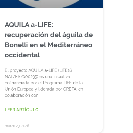
AQUILA a-LIFE:
recuperación del águila de
Bonelli en el Mediterráneo
occidental
El proyecto AQUILA a-LIFE (LIFE16
NAT/ES/000235) es una iniciativa
cofinanciada por el Programa LIFE de la
Unión Europea y liderada por GREFA, en
colaboración con
LEER ARTÍCULO...
marzo 23, 2026