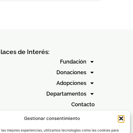
laces de Interés:
Fundación
Donaciones
Adopciones
Departamentos
Contacto
Gestionar consentimiento
Canal ético
 las mejores experiencias, utilizamos tecnologías como las cookies para