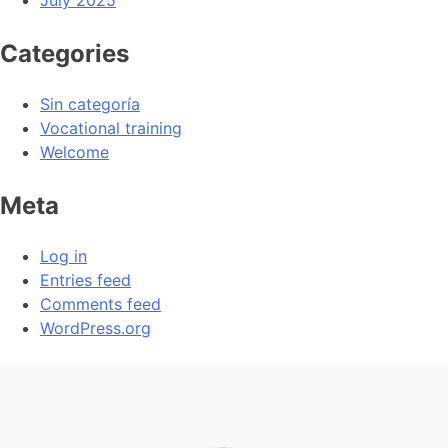
Categories
Sin categoría
Vocational training
Welcome
Meta
Log in
Entries feed
Comments feed
WordPress.org