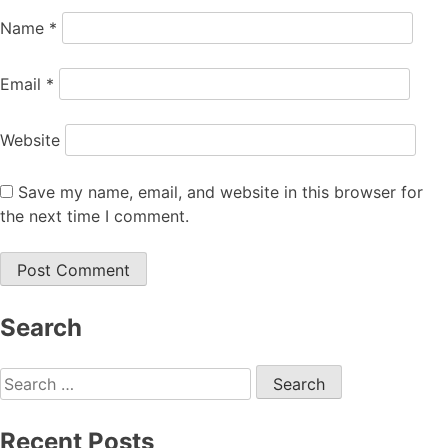
Name
*
Email
*
Website
Save my name, email, and website in this browser for
the next time I comment.
Search
Recent Posts