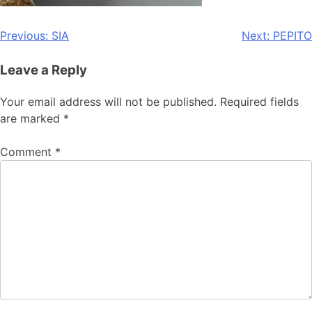
Previous:
SIA
Next:
PEPITO
Leave a Reply
Your email address will not be published.
Required fields
are marked
*
Comment
*