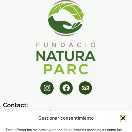
Contact:
971 14 45 32
Gestionar consentimiento
fnp@fundacionaturaparc.org
Para ofrecer las mejores experiencias, utilizamos tecnologías como las