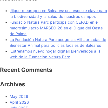
Jilguero europeo en Baleares: una especie clave para
la biodiversidad y la salud de nuestros campos
Fundació Natura Parc participa con CEPAD en el
macrosimulacro MARSEC-26 en el Dique del Oeste
de Palma
La Fundación Natura Parc acoge las VIII Jornadas de
Bienestar Animal para policías locales de Baleares
¡Estrenamos nuevo hogar digital! Bienvenidos a la
web de la Fundación Natura Parc
Recent Comments
Archives
May 2026
April 2026
July 2025