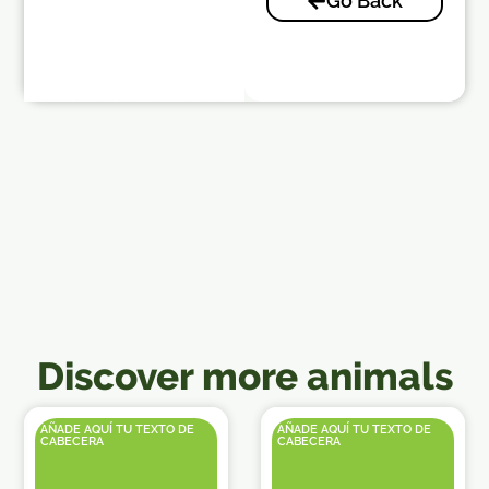
Go Back
Discover more animals
AÑADE AQUÍ TU TEXTO DE
AÑADE AQUÍ TU TEXTO DE
CABECERA
CABECERA