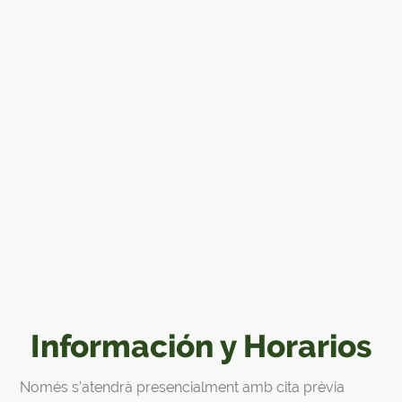
Información y Horarios
Només s’atendrà presencialment amb cita prèvia