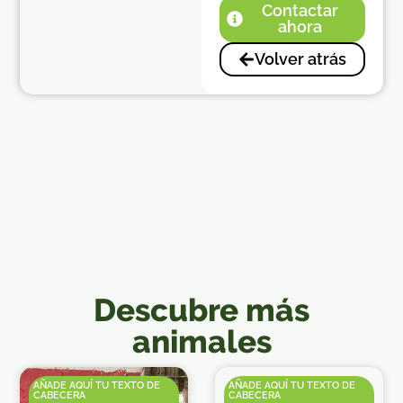
Contactar
ahora
Volver atrás
Descubre más
animales
AÑADE AQUÍ TU TEXTO DE
AÑADE AQUÍ TU TEXTO DE
CABECERA
CABECERA