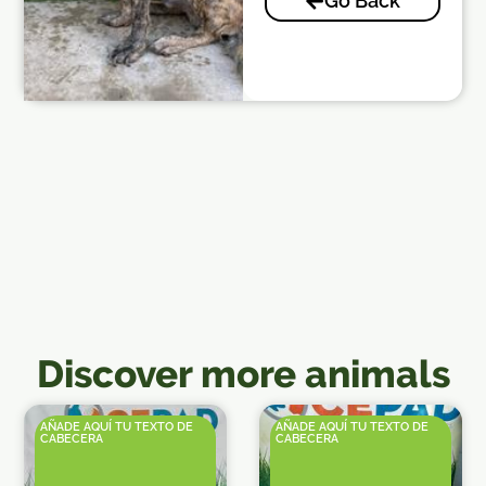
Go Back
Discover more animals
AÑADE AQUÍ TU TEXTO DE
AÑADE AQUÍ TU TEXTO DE
CABECERA
CABECERA