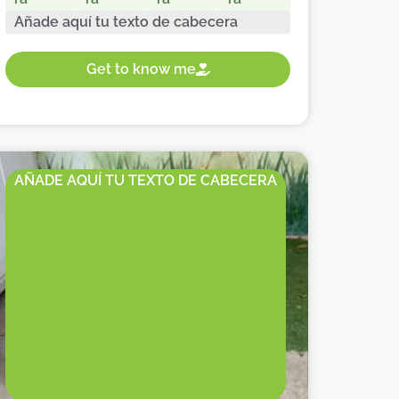
Añade aquí tu texto de cabecera
Get to know me
AÑADE AQUÍ TU TEXTO DE CABECERA