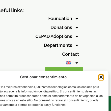
eful links:
Foundation
Donations
CEPAD Adoptions
Departments
Contact
Ethical channel
Gestionar consentimiento
 las mejores experiencias, utilizamos tecnologías como las cookies para
o acceder a la información del dispositivo. El consentimiento de estas
 nos permitirá procesar datos como el comportamiento de navegación o las
ones únicas en este sitio. No consentir o retirar el consentimiento, puede
tivamente a ciertas características y funciones.