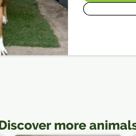
Discover more animal