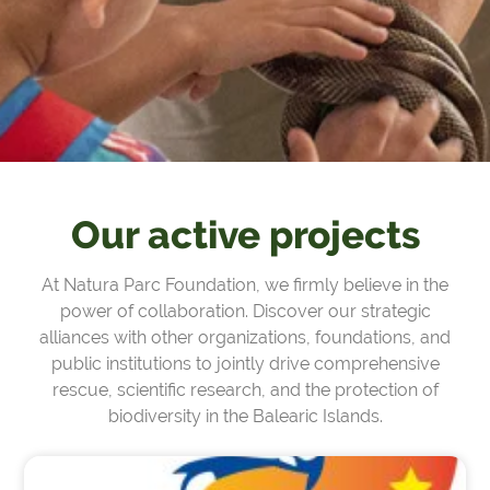
Our active projects
At Natura Parc Foundation, we firmly believe in the
power of collaboration. Discover our strategic
alliances with other organizations, foundations, and
public institutions to jointly drive comprehensive
rescue, scientific research, and the protection of
biodiversity in the Balearic Islands.