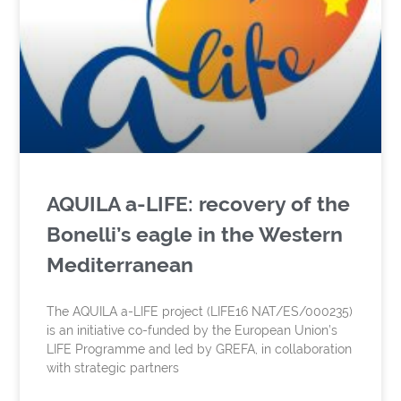
AQUILA a-LIFE: recovery of the
Bonelli’s eagle in the Western
Mediterranean
The AQUILA a-LIFE project (LIFE16 NAT/ES/000235)
is an initiative co-funded by the European Union’s
LIFE Programme and led by GREFA, in collaboration
with strategic partners