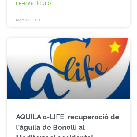
LEER ARTÍCULO...
March 23, 2026
AQUILA a-LIFE: recuperació de
l’àguila de Bonelli al