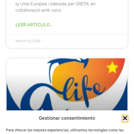
la Unió Europea i liderada per GREFA, en
col·laboració amb socis
LEER ARTÍCULO...
March 23, 2026
Gestionar consentimiento
Para ofrecer las mejores experiencias, utilizamos tecnologías como las