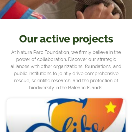
Our active projects
At Natura Parc Foundation, we firmly believe in the
power of collaboration. Discover our strategic
alliances with other organizations, foundations, and
public institutions to jointly drive comprehensive
rescue, scientific research, and the protection of
biodiversity in the Balearic Islands.