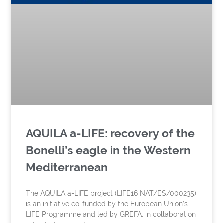
AQUILA a-LIFE: recovery of the
Bonelli’s eagle in the Western
Mediterranean
The AQUILA a-LIFE project (LIFE16 NAT/ES/000235)
is an initiative co-funded by the European Union’s
LIFE Programme and led by GREFA, in collaboration