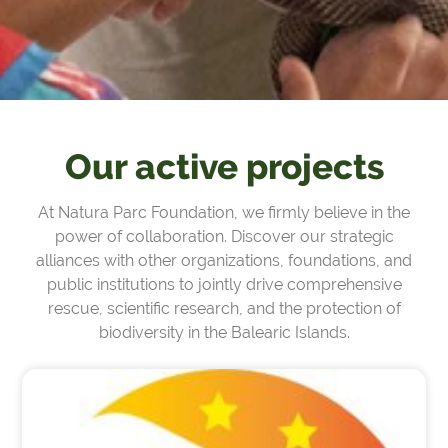
Our active projects
At Natura Parc Foundation, we firmly believe in the
power of collaboration. Discover our strategic
alliances with other organizations, foundations, and
public institutions to jointly drive comprehensive
rescue, scientific research, and the protection of
biodiversity in the Balearic Islands.