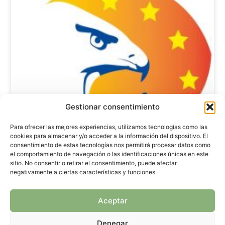
Gestionar consentimiento
Para ofrecer las mejores experiencias, utilizamos tecnologías como las
cookies para almacenar y/o acceder a la información del dispositivo. El
consentimiento de estas tecnologías nos permitirá procesar datos como
el comportamiento de navegación o las identificaciones únicas en este
sitio. No consentir o retirar el consentimiento, puede afectar
negativamente a ciertas características y funciones.
Aceptar
Denegar