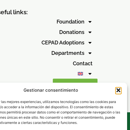
eful links:
Foundation
Donations
CEPAD Adoptions
Departments
Contact
Ethical channel
Gestionar consentimiento
 las mejores experiencias, utilizamos tecnologías como las cookies para
o acceder a la información del dispositivo. El consentimiento de estas
 nos permitirá procesar datos como el comportamiento de navegación o las
ones únicas en este sitio. No consentir o retirar el consentimiento, puede
tivamente a ciertas características y funciones.