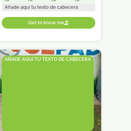
Añade aquí tu texto de cabecera
Get to know me
AÑADE AQUÍ TU TEXTO DE CABECERA