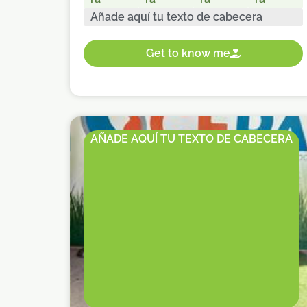
Añade aquí tu texto de cabecera
Get to know me
AÑADE AQUÍ TU TEXTO DE CABECERA