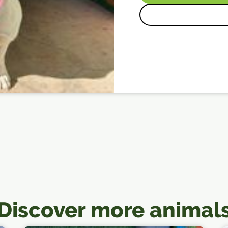
Discover more animal